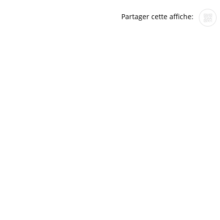
Partager cette affiche: