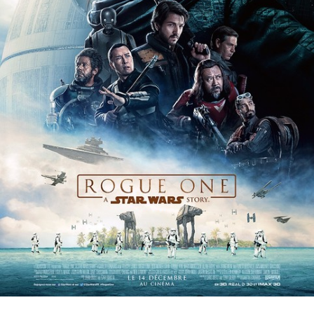
Partenaires
Vendre