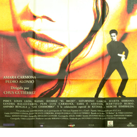
Partenaires
Vendre