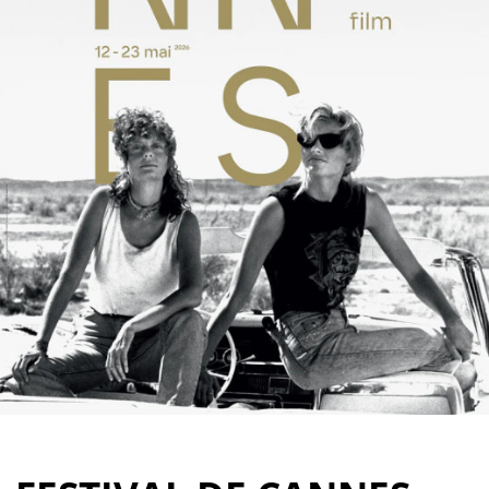
Partenaires
Vendre