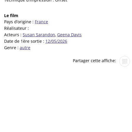
Le film
Pays d’origine :
France
Réalisateur :
Acteurs :
Susan Sarandon
,
Geena Davis
Date de 1ère sortie :
12/05/2026
Genre :
autre
Partager cette affiche: