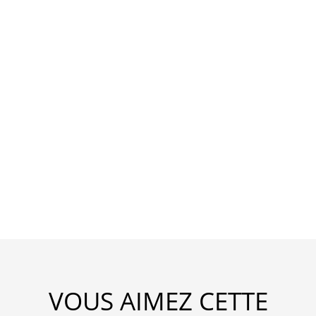
VOUS AIMEZ CETTE