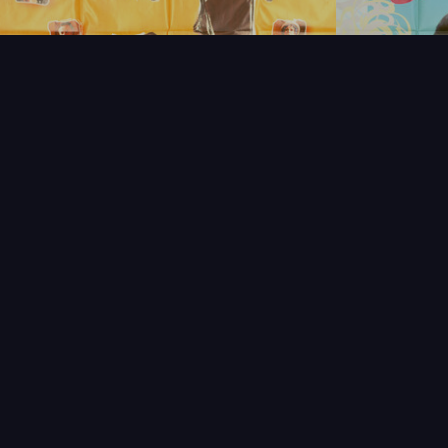
NOUVEAUTÉS
THÉMAT