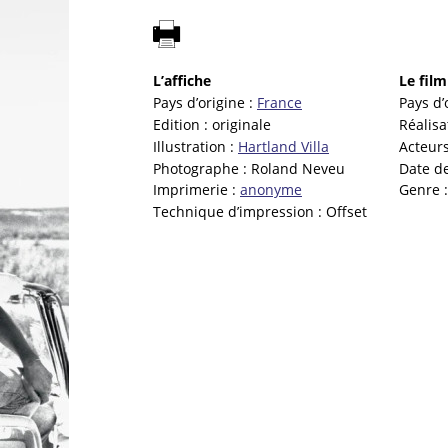
L’affiche
Le film
Pays d’origine :
France
Pays d’
Edition :
originale
Réalisa
Illustration :
Hartland Villa
Acteurs
Photographe :
Roland Neveu
Date de
Imprimerie :
anonyme
Genre 
Technique d’impression :
Offset