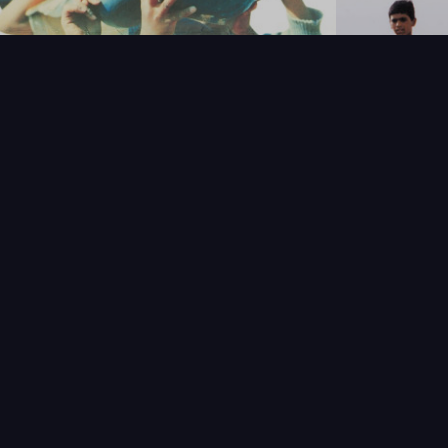
NOUVEAUTÉS
THÉMAT