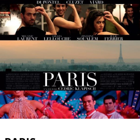
Partenaires
Vendre