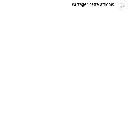
Partager cette affiche: