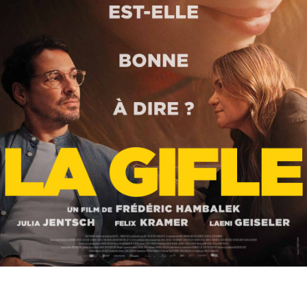
Partenaires
Vendre