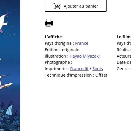
Ajouter au panier
L’affiche
Le film
Pays d’origine :
France
Pays d’
Edition :
originale
Réalisa
Illustration :
Hayao Miyazaki
Acteurs
Photographe :
Date de
Imprimerie :
Francedit
/
Sonis
Genre 
Technique d’impression :
Offset