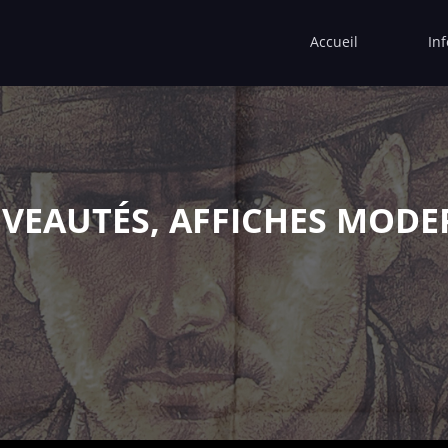
Accueil
In
VEAUTÉS, AFFICHES MODE