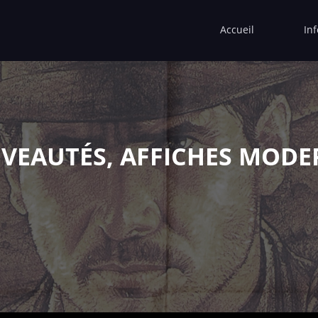
Accueil
In
VEAUTÉS, AFFICHES MODE