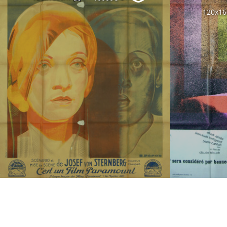
120x1