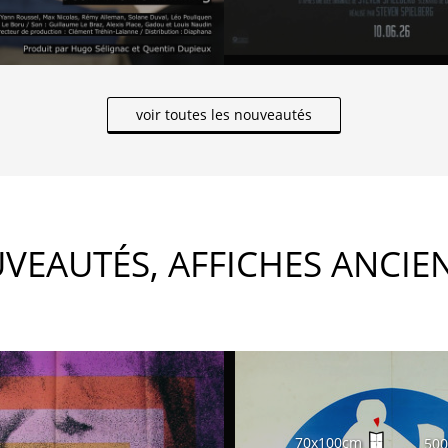
voir toutes les nouveautés
VEAUTÉS, AFFICHES ANCIE
70x100cm
50