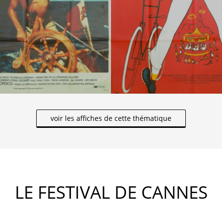
voir les affiches de cette thématique
LE FESTIVAL DE CANNES