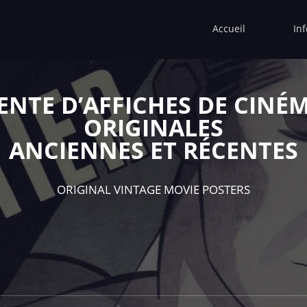
Accueil
In
ENTE D’AFFICHES DE CINÉ
ORIGINALES
ANCIENNES ET RÉCENTES
ORIGINAL VINTAGE MOVIE POSTERS