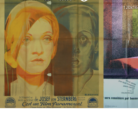
120x1