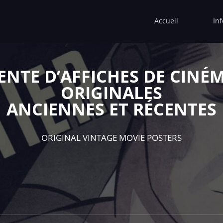
Accueil
In
ENTE D’AFFICHES DE CINÉ
ORIGINALES
ANCIENNES ET RÉCENTES
ORIGINAL VINTAGE MOVIE POSTERS