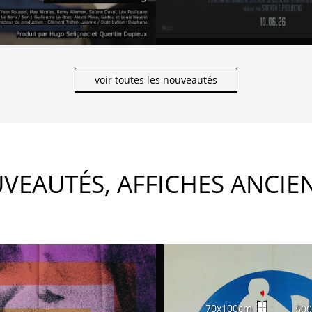
voir toutes les nouveautés
VEAUTÉS, AFFICHES ANCIE
70x100cm
50