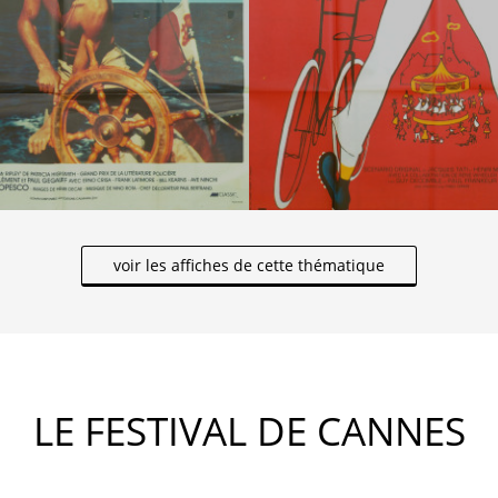
voir les affiches de cette thématique
LE FESTIVAL DE CANNES