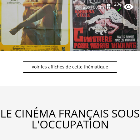
120€
120x160cm
✔
voir les affiches de cette thématique
LE CINÉMA FRANÇAIS SOUS
L'OCCUPATION