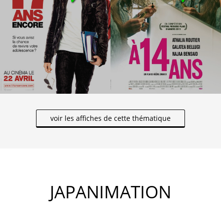
voir les affiches de cette thématique
JAPANIMATION