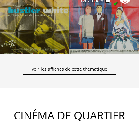
120x160cm
✔
voir les affiches de cette thématique
CINÉMA DE QUARTIER