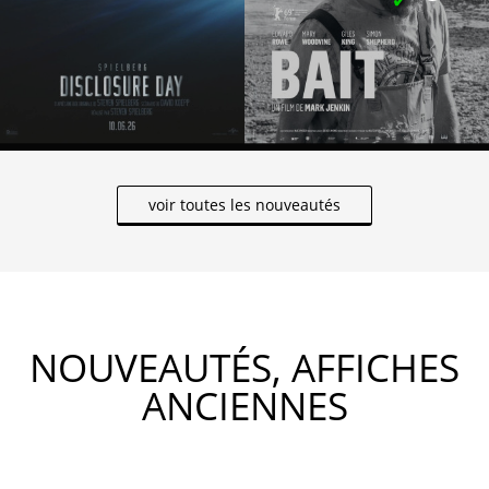
voir toutes les nouveautés
NOUVEAUTÉS, AFFICHES
ANCIENNES