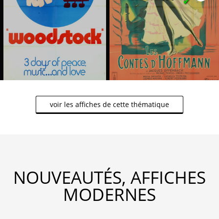
✔
voir les affiches de cette thématique
NOUVEAUTÉS, AFFICHES
MODERNES