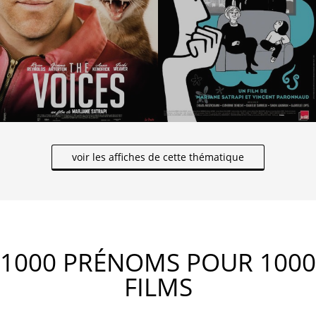
voir les affiches de cette thématique
1000 PRÉNOMS POUR 1000
FILMS