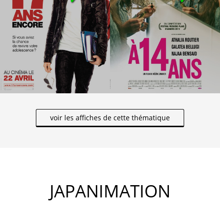
voir les affiches de cette thématique
JAPANIMATION