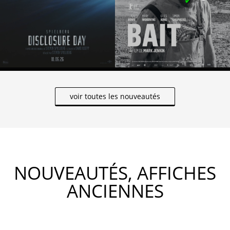
voir toutes les nouveautés
NOUVEAUTÉS, AFFICHES
ANCIENNES