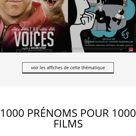
voir les affiches de cette thématique
1000 PRÉNOMS POUR 1000
FILMS