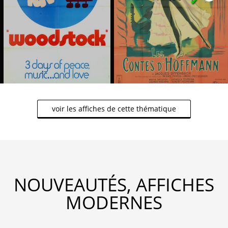
✔
voir les affiches de cette thématique
NOUVEAUTÉS, AFFICHES
MODERNES