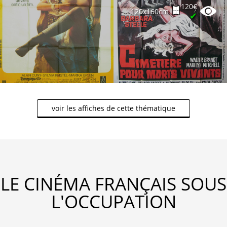
120€
120x160cm
✔
voir les affiches de cette thématique
LE CINÉMA FRANÇAIS SOUS
L'OCCUPATION