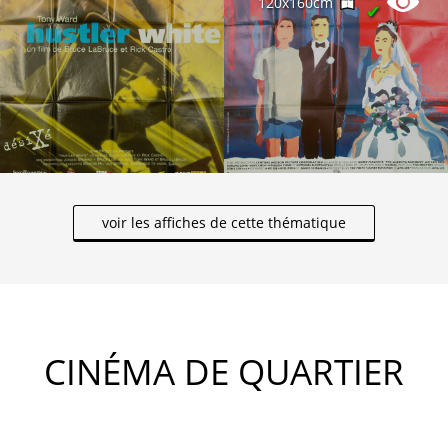
120x160cm
✔
voir les affiches de cette thématique
CINÉMA DE QUARTIER