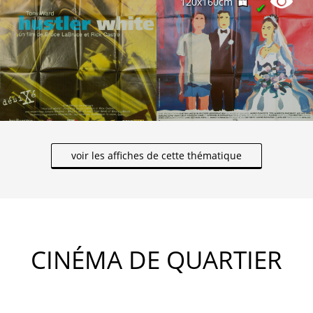
120x160cm
✔
voir les affiches de cette thématique
CINÉMA DE QUARTIER