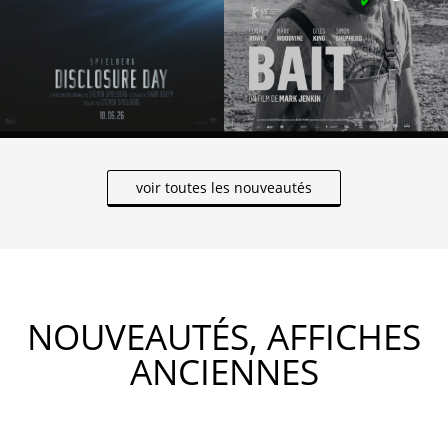
voir toutes les nouveautés
NOUVEAUTÉS, AFFICHES
ANCIENNES