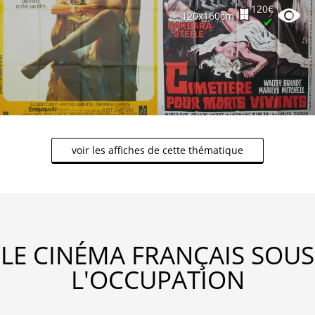
120€
120x160cm
✔
voir les affiches de cette thématique
LE CINÉMA FRANÇAIS SOUS
L'OCCUPATION