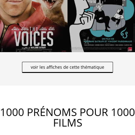
voir les affiches de cette thématique
1000 PRÉNOMS POUR 1000
FILMS