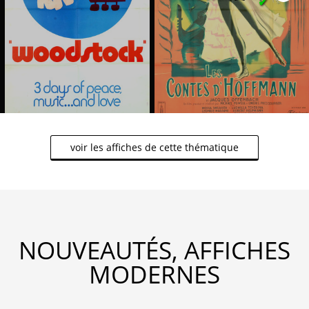
✔
voir les affiches de cette thématique
NOUVEAUTÉS, AFFICHES
MODERNES