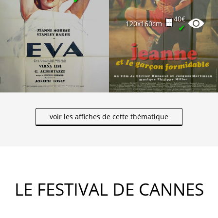
40€
120x160cm
✔
voir les affiches de cette thématique
LE FESTIVAL DE CANNES