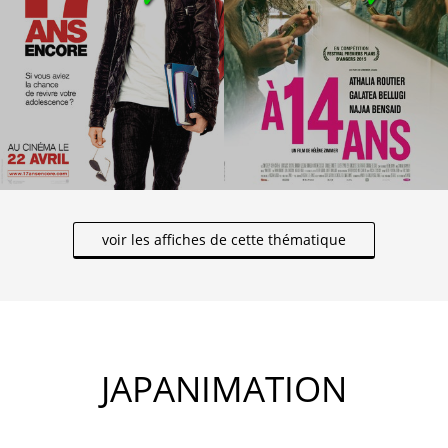
voir les affiches de cette thématique
JAPANIMATION