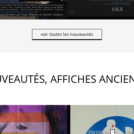
voir toutes les nouveautés
VEAUTÉS, AFFICHES ANCIE
70x100cm
50