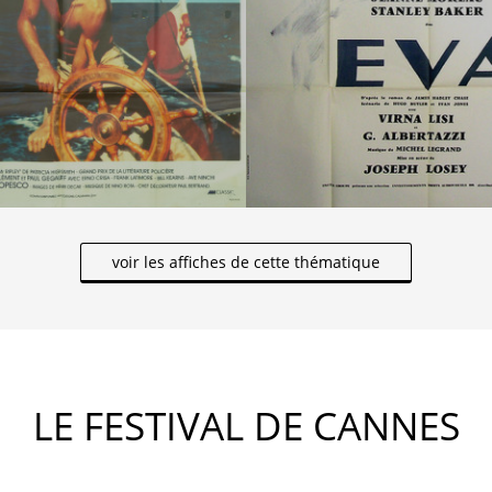
voir les affiches de cette thématique
LE FESTIVAL DE CANNES