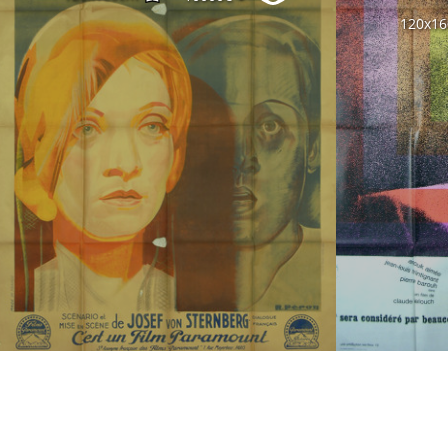
120x1