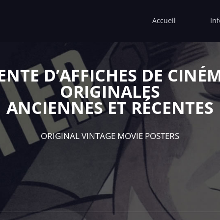
Accueil
In
ENTE D’AFFICHES DE CINÉ
ORIGINALES
ANCIENNES ET RÉCENTES
ORIGINAL VINTAGE MOVIE POSTERS