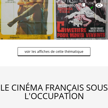
120€
120x160cm
✔
voir les affiches de cette thématique
LE CINÉMA FRANÇAIS SOUS
L'OCCUPATION