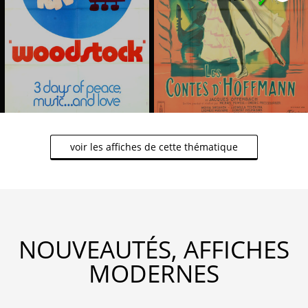
✔
voir les affiches de cette thématique
NOUVEAUTÉS, AFFICHES
MODERNES