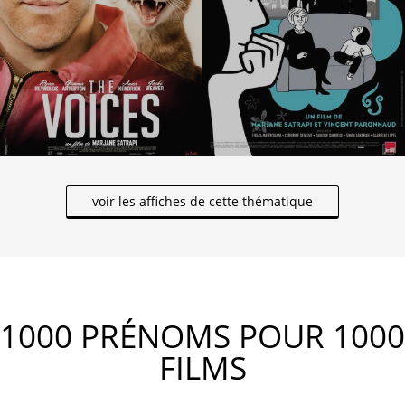
voir les affiches de cette thématique
1000 PRÉNOMS POUR 1000
FILMS