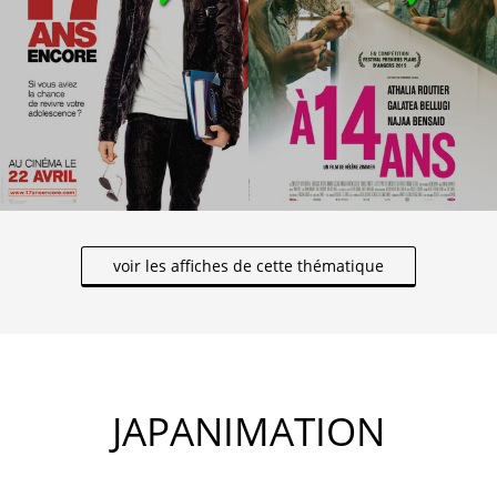
voir les affiches de cette thématique
JAPANIMATION