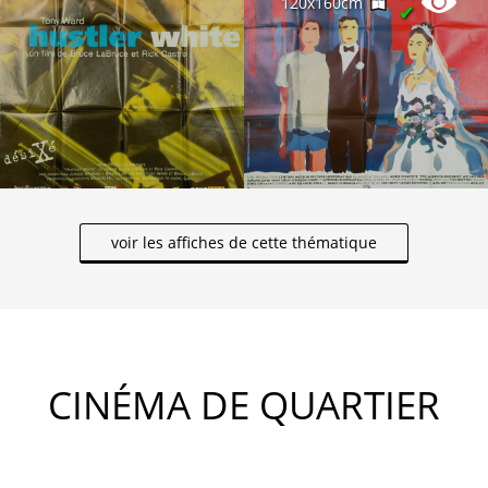
120x160cm
✔
voir les affiches de cette thématique
CINÉMA DE QUARTIER