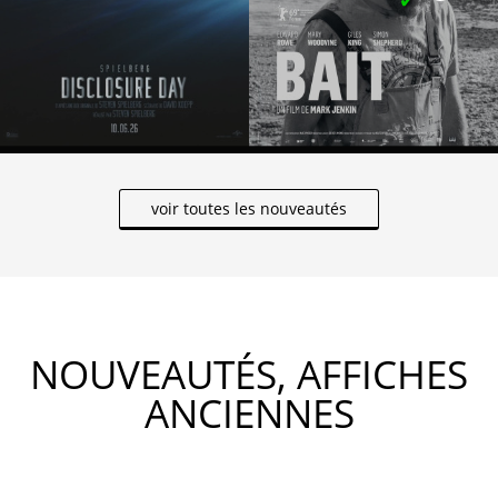
voir toutes les nouveautés
NOUVEAUTÉS, AFFICHES
ANCIENNES